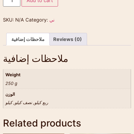
Add to cart
SKU:
N/A
Category:
ني
ملاحظات إضافية
Reviews (0)
ملاحظات إضافية
Weight
250 g
الوزن
ربع كيلو, نصف كيلو, كيلو
Related products