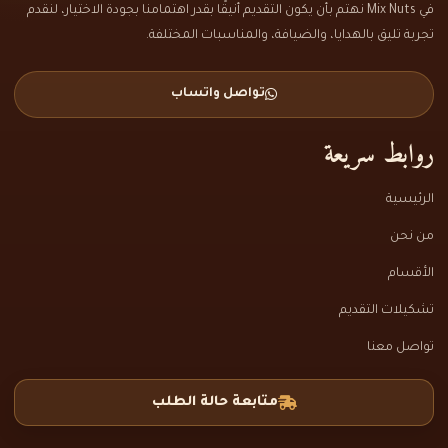
في Mix Nuts نهتم بأن يكون التقديم أنيقًا بقدر اهتمامنا بجودة الاختيار، لنقدم
تجربة تليق بالهدايا، والضيافة، والمناسبات المختلفة.
تواصل واتساب
روابط سريعة
الرئيسية
من نحن
الأقسام
تشكيلات التقديم
تواصل معنا
متابعة حالة الطلب