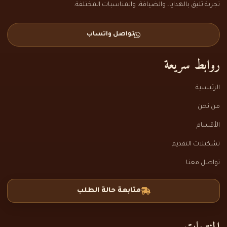
تجربة تليق بالهدايا، والضيافة، والمناسبات المختلفة.
تواصل واتساب
روابط سريعة
الرئيسية
من نحن
الأقسام
تشكيلات التقديم
تواصل معنا
متابعة حالة الطلب