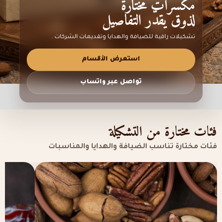
مكسرات مختارة
لذوق يقدّر التفاصيل
تشكيلات راقية للضيافة والهدايا وتقديمات الشركات .
استعرض الأقسام
تواصل عبر واتساب
فئات مختارة من التشكيلة
فئات مختارة تناسب الضيافة والهدايا والمناسبات