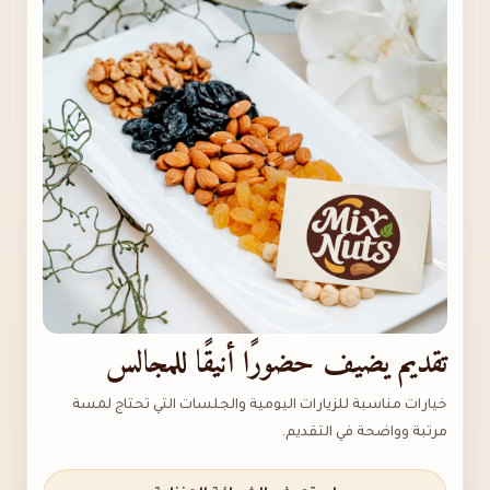
تقديم يضيف حضورًا أنيقًا للمجالس
خيارات مناسبة للزيارات اليومية والجلسات التي تحتاج لمسة
مرتبة وواضحة في التقديم.