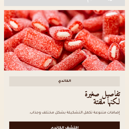
الكاندي
تفاصيل صغيرة
لكنها ملفتة
إضافات متنوعة تكمل التشكيلة بشكل مختلف وجذاب.
اكتشف الكاندي