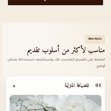
Mix Nuts
مناسب لأكثر من أسلوب تقديم
اضغط على القسم المناسب لك، واستكشف استخدامه بشكل
أوضح.
01
للضيافة المنزلية
+