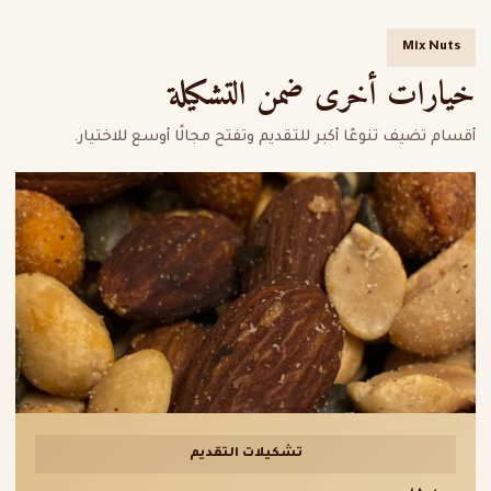
Mix Nuts
خيارات أخرى ضمن التشكيلة
أقسام تضيف تنوعًا أكبر للتقديم وتفتح مجالًا أوسع للاختيار.
تشكيلات التقديم