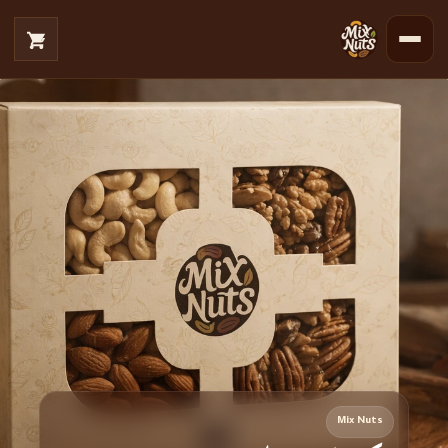
Mix Nuts