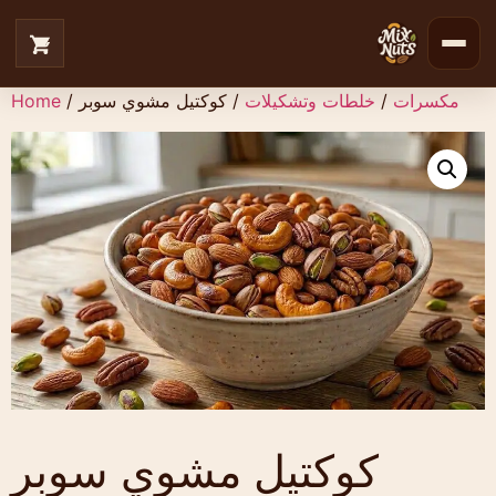
مكسرات
/
خلطات وتشكيلات
/ كوكتيل مشوي سوبر
/
Home
كوكتيل مشوي سوبر