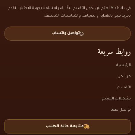
في Mix Nuts نهتم بأن يكون التقديم أنيقًا بقدر اهتمامنا بجودة الاختيار، لنقدم
تجربة تليق بالهدايا، والضيافة، والمناسبات المختلفة.
تواصل واتساب
روابط سريعة
الرئيسية
من نحن
الأقسام
تشكيلات التقديم
تواصل معنا
متابعة حالة الطلب