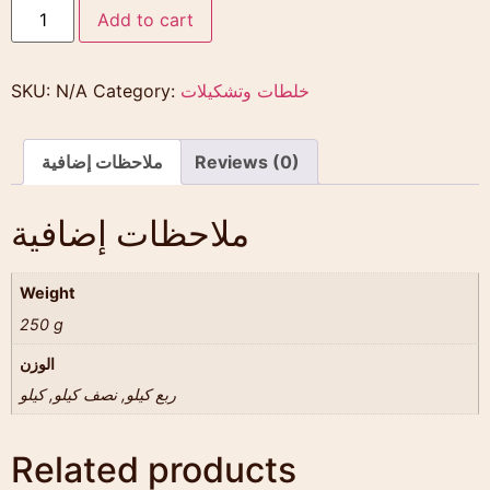
Add to cart
خلطات وتشكيلات
Category:
N/A
SKU:
Reviews (0)
ملاحظات إضافية
ملاحظات إضافية
Weight
250 g
الوزن
ربع كيلو, نصف كيلو, كيلو
Related products