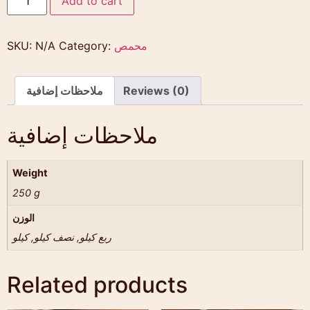
Add to cart
محمص
Category:
N/A
SKU:
Reviews (0)
ملاحظات إضافية
ملاحظات إضافية
Weight
250 g
الوزن
ربع كيلو, نصف كيلو, كيلو
Related products