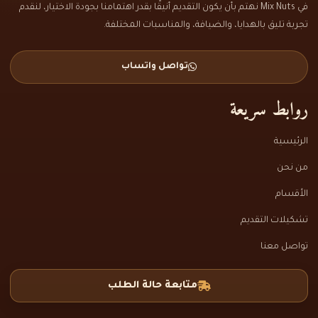
في Mix Nuts نهتم بأن يكون التقديم أنيقًا بقدر اهتمامنا بجودة الاختيار، لنقدم
تجربة تليق بالهدايا، والضيافة، والمناسبات المختلفة.
تواصل واتساب
روابط سريعة
الرئيسية
من نحن
الأقسام
تشكيلات التقديم
تواصل معنا
متابعة حالة الطلب