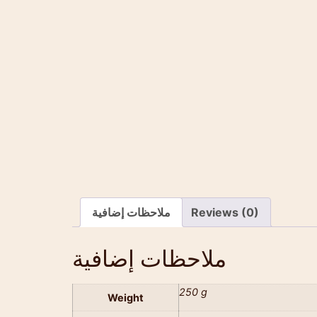
Reviews (0)
ملاحظات إضافية
ملاحظات إضافية
250 g
Weight