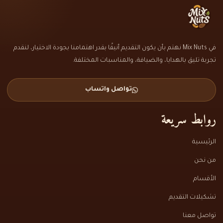
في Mix Nuts نهتم بأن يكون التقديم أنيقًا بقدر اهتمامنا بجودة الاختيار، لنقدم
تجربة تليق بالهدايا، والضيافة، والمناسبات المختلفة.
تواصل واتساب
روابط سريعة
الرئيسية
من نحن
الأقسام
تشكيلات التقديم
تواصل معنا