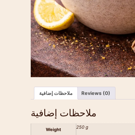
Reviews (0)
ملاحظات إضافية
ملاحظات إضافية
250 g
Weight