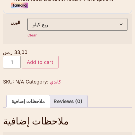
الوزن
Clear
33,00
ر.س
Add to cart
كاندي
Category:
N/A
SKU:
Reviews (0)
ملاحظات إضافية
ملاحظات إضافية