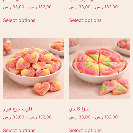
132,00
ر.س
–
33,00
ر.س
132,00
ر.س
–
33,00
ر.س
Select options
Select options
بيتزا كاندي
قلوب خوخ فوار
132,00
ر.س
–
33,00
ر.س
132,00
ر.س
–
33,00
ر.س
Select options
Select options