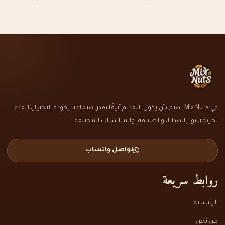
في Mix Nuts نهتم بأن يكون التقديم أنيقًا بقدر اهتمامنا بجودة الاختيار، لنقدم
تجربة تليق بالهدايا، والضيافة، والمناسبات المختلفة.
تواصل واتساب
روابط سريعة
الرئيسية
من نحن