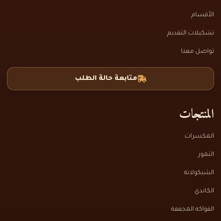
الأقسام
تشكيلات التقديم
تواصل معنا
متابعة حالة الطلب
المنتجات
المكسرات
التمور
الشيكولاتة
الكاندي
الفواكه المجففة