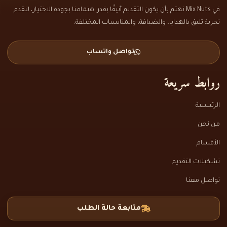
في Mix Nuts نهتم بأن يكون التقديم أنيقًا بقدر اهتمامنا بجودة الاختيار، لنقدم
تجربة تليق بالهدايا، والضيافة، والمناسبات المختلفة.
تواصل واتساب
روابط سريعة
الرئيسية
من نحن
الأقسام
تشكيلات التقديم
تواصل معنا
متابعة حالة الطلب