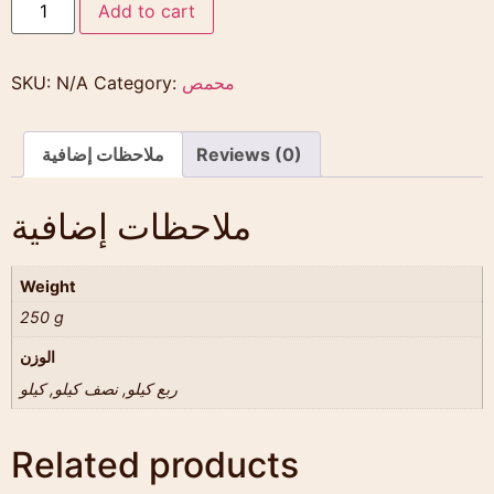
Add to cart
محمص
Category:
N/A
SKU:
Reviews (0)
ملاحظات إضافية
ملاحظات إضافية
Weight
250 g
الوزن
ربع كيلو, نصف كيلو, كيلو
Related products