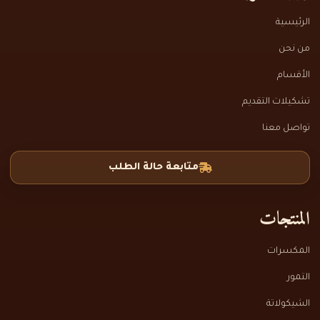
الرئيسية
من نحن
الأقسام
تشكيلات التقديم
تواصل معنا
متابعة حالة الطلب
المنتجات
المكسرات
التمور
الشيكولاتة