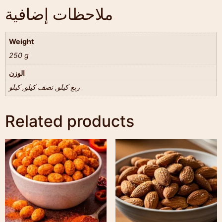
ملاحظات إضافية
Weight
250 g
الوزن
ربع كيلو, نصف كيلو, كيلو
Related products