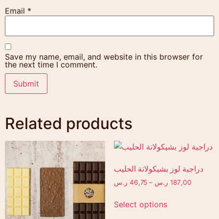
Email
*
Save my name, email, and website in this browser for
the next time I comment.
Related products
دراجية لوز بشيكولاتة الحليب
187,00
ر.س
–
46,75
ر.س
Select options