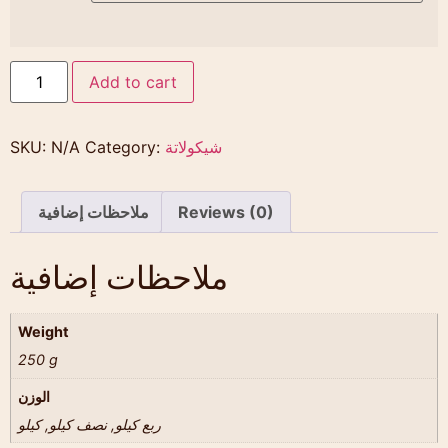
Add to cart
شيكولاتة
Category:
N/A
SKU:
Reviews (0)
ملاحظات إضافية
ملاحظات إضافية
Weight
250 g
الوزن
ربع كيلو, نصف كيلو, كيلو