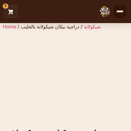
0
شيكولاتة
/ دراجية بيكان شيكولاتة بالحليب
/
Home