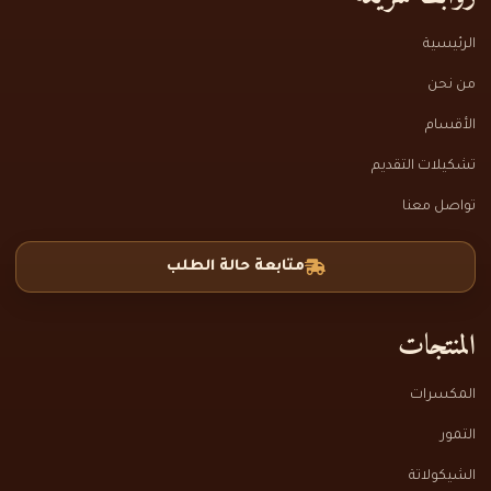
الرئيسية
من نحن
الأقسام
تشكيلات التقديم
تواصل معنا
متابعة حالة الطلب
المنتجات
المكسرات
التمور
الشيكولاتة