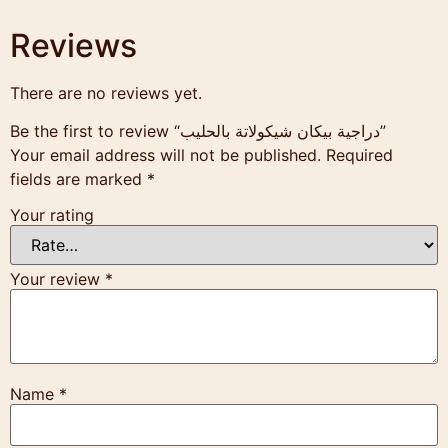
Reviews
There are no reviews yet.
Be the first to review “دراجية بيكان شيكولاتة بالحليب”
Your email address will not be published.
Required
fields are marked
*
Your rating
Your review
*
Name
*