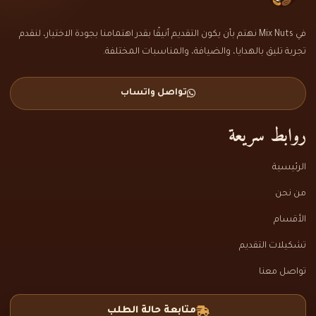
في Mix Nuts نهتم بأن يكون التقديم أنيقًا بقدر اهتمامنا بجودة الاختيار، لنقدم
تجربة تليق بالهدايا، والضيافة، والمناسبات المختلفة.
تواصل واتساب
روابط سريعة
الرئيسية
من نحن
الأقسام
تشكيلات التقديم
تواصل معنا
متابعة حالة الطلب