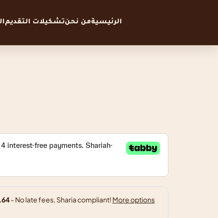
الرئيسية
من نحن
تشكيلات التقديم
ا