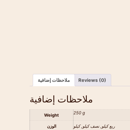
Reviews (0)
ملاحظات إضافية
ملاحظات إضافية
250 g
Weight
ربع كيلو, نصف كيلو, كيلو
الوزن