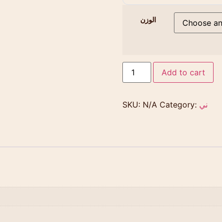
الوزن
Add to cart
ني
Category:
N/A
SKU: