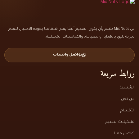
في Mix Nuts نهتم بأن يكون التقديم أنيقًا بقدر اهتمامنا بجودة الاختيار، لنقدم
تجربة تليق بالهدايا، والضيافة، والمناسبات المختلفة.
تواصل واتساب
روابط سريعة
الرئيسية
من نحن
الأقسام
تشكيلات التقديم
تواصل معنا