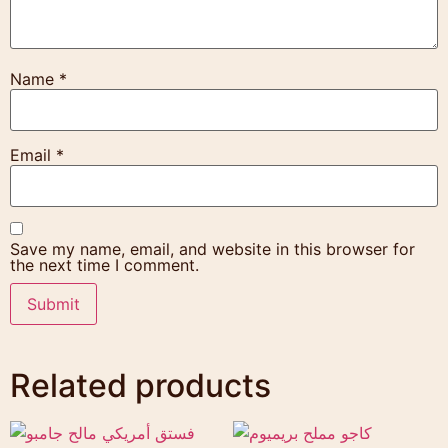
Name
*
Email
*
Save my name, email, and website in this browser for
the next time I comment.
Related products