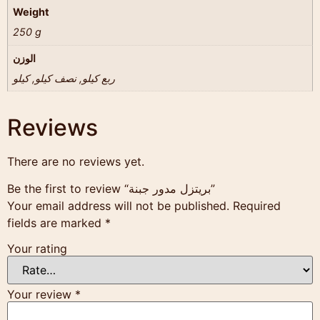
Weight
250 g
الوزن
ربع كيلو, نصف كيلو, كيلو
Reviews
There are no reviews yet.
Be the first to review “بريتزل مدور جبنة”
Your email address will not be published.
Required
fields are marked
*
Your rating
Your review
*