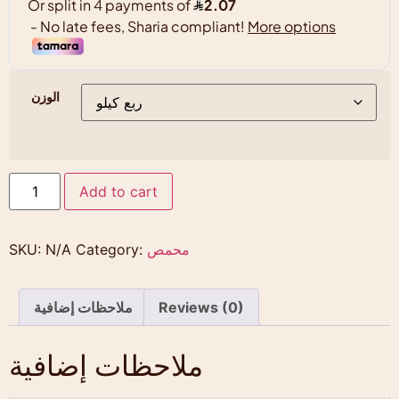
الوزن
Add to cart
SKU:
N/A
Category:
محمص
ملاحظات إضافية
Reviews (0)
ملاحظات إضافية