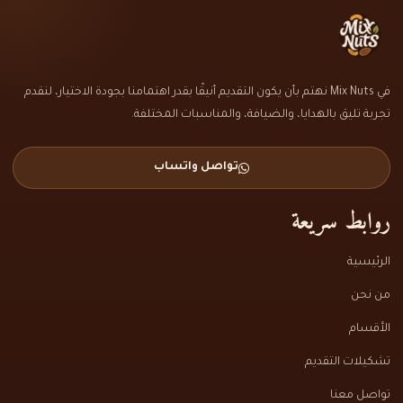
في Mix Nuts نهتم بأن يكون التقديم أنيقًا بقدر اهتمامنا بجودة الاختيار، لنقدم
تجربة تليق بالهدايا، والضيافة، والمناسبات المختلفة.
تواصل واتساب
روابط سريعة
الرئيسية
من نحن
الأقسام
تشكيلات التقديم
تواصل معنا