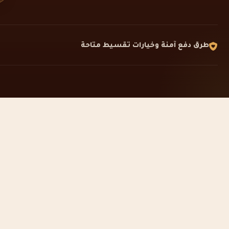
طرق دفع آمنة وخيارات تقسيط متاحة