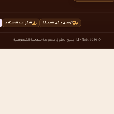
توصيل داخل المملكة
الدفع عند الاستلام
© 2026 Mix Nuts. جميع الحقوق محفوظة.
سياسة الخصوصية