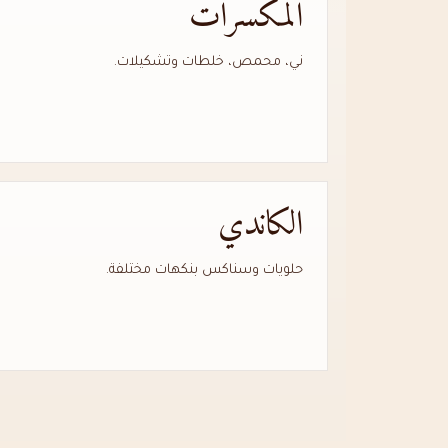
المكسرات
ني، محمص، خلطات وتشكيلات.
الكاندي
حلويات وسناكس بنكهات مختلفة.