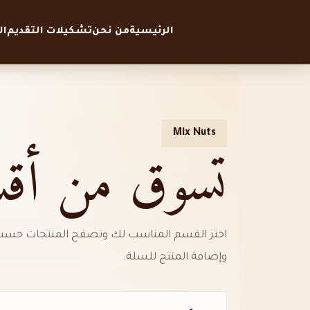
الرئيسية
من نحن
تشكيلات التقديم
ا
Mix Nuts
تسوق من أقسا
اختر القسم المناسب لك وتصفح المنتجات حسب ا
وإضافة المنتج للسلة.