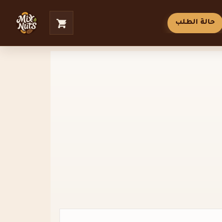
حالة الطلب