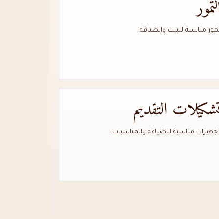
لتمور
مور مناسبة للبيت والضيافة.
شكيلات التقديم
جهيزات مناسبة للضيافة والمناسبات.