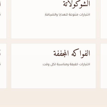
الشوكولاتة
ا
اختيارات متنوعة للهدايا والضيافة.
ت
الفواكه المجففة
ت
اختيارات خفيفة ومناسبة لكل وقت.
ت