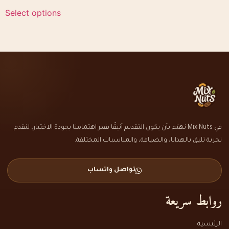
Select options
في Mix Nuts نهتم بأن يكون التقديم أنيقًا بقدر اهتمامنا بجودة الاختيار، لنقدم
تجربة تليق بالهدايا، والضيافة، والمناسبات المختلفة.
تواصل واتساب
روابط سريعة
الرئيسية