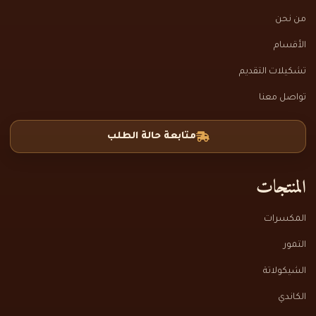
من نحن
الأقسام
تشكيلات التقديم
تواصل معنا
متابعة حالة الطلب
المنتجات
المكسرات
التمور
الشيكولاتة
الكاندي