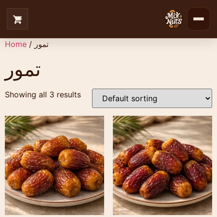
/ تمور
Home
تمور
Showing all 3 results