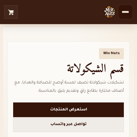
Mix Nuts
قسم الشيكولاتة
تشكيلات شيكولاتة تضيف لمسة أوضح للضيافة والهدايا، مع
أصناف مختارة بطابع راقٍ وتقديم يليق بالمناسبة.
استعرض المنتجات
تواصل عبر واتساب