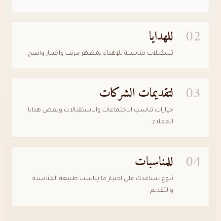
02
للهدايا
تشكيلات مناسبة للإهداء بمظهر مرتب واختيار واضح.
03
لتقديمات الشركات
خيارات تناسب الاجتماعات والاستقبالات وبعض هدايا
العملاء.
04
للمناسبات
تنوع يساعدك على اختيار ما يناسب طبيعة المناسبة
والتقديم.