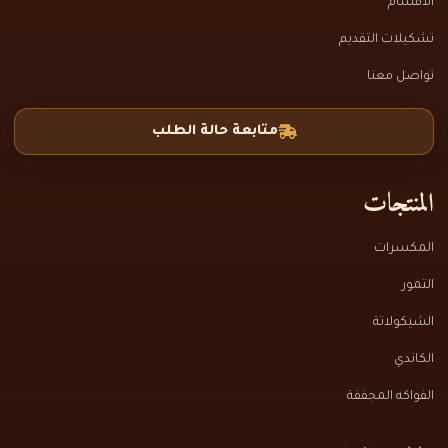
الأقسام
تشكيلات التقديم
تواصل معنا
متابعة حالة الطلب
المنتجات
المكسرات
التمور
الشيكولاتة
الكاندي
الفواكه المجففة