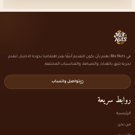
في Mix Nuts نهتم بأن يكون التقديم أنيقًا بقدر اهتمامنا بجودة الاختيار، لنقدم
تجربة تليق بالهدايا، والضيافة، والمناسبات المختلفة.
تواصل واتساب
روابط سريعة
الرئيسية
من نحن