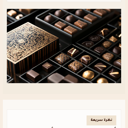
نظرة سريعة