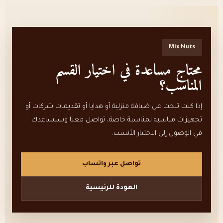
Mix Nuts
محتاج مساعدة في اختيار القسم
المناسب؟
إذا كنت تبحث عن ضيافة منزلية أو هدايا أو تقديمات شركات أو
تجهيزات مناسبة لمناسبة خاصة، تواصل معنا وسنساعدك
في الوصول إلى الاختيار الأنسب.
تواصل عبر واتساب
العودة للرئيسية