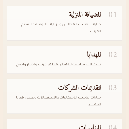
01
للضيافة المنزلية
خيارات تناسب المجالس والزيارات اليومية والتقديم
المرتب.
02
للهدايا
تشكيلات مناسبة للإهداء بمظهر مرتب واختيار واضح.
03
لتقديمات الشركات
خيارات تناسب الاجتماعات والاستقبالات وبعض هدايا
العملاء.
04
للمناسبات