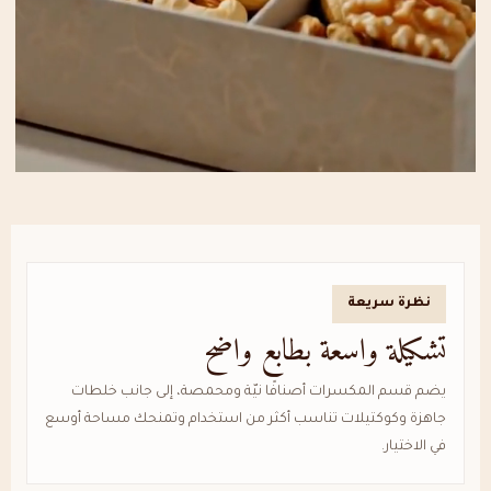
نظرة سريعة
تشكيلة واسعة بطابع واضح
يضم قسم المكسرات أصنافًا نيّة ومحمصة، إلى جانب خلطات
جاهزة وكوكتيلات تناسب أكثر من استخدام وتمنحك مساحة أوسع
في الاختيار.