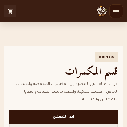
Mix Nuts
قسم المكسرات
من الأصناف الني المختارة إلى المكسرات المحمصة والخلطات
الجاهزة، اكتشف تشكيلة واسعة تناسب الضيافة والهدايا
والمجالس والمناسبات.
ابدأ التصفح