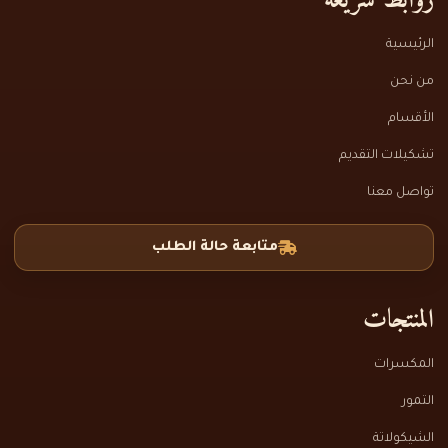
روابط سريعة
الرئيسية
من نحن
الأقسام
تشكيلات التقديم
تواصل معنا
متابعة حالة الطلب
المنتجات
المكسرات
التمور
الشيكولاتة