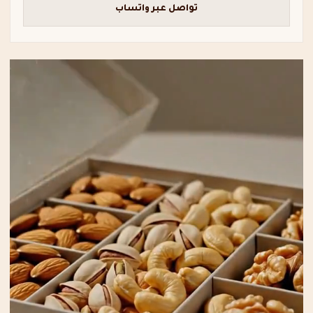
تواصل عبر واتساب