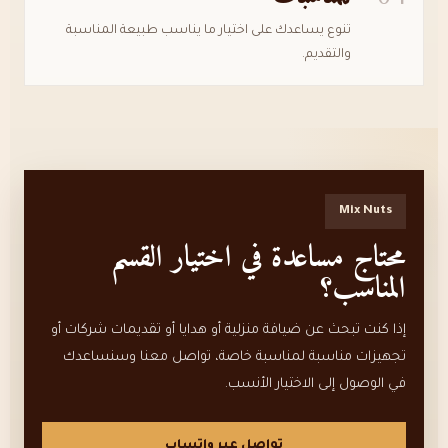
تنوع يساعدك على اختيار ما يناسب طبيعة المناسبة
والتقديم.
Mix Nuts
محتاج مساعدة في اختيار القسم
المناسب؟
إذا كنت تبحث عن ضيافة منزلية أو هدايا أو تقديمات شركات أو
تجهيزات مناسبة لمناسبة خاصة، تواصل معنا وسنساعدك
في الوصول إلى الاختيار الأنسب.
تواصل عبر واتساب